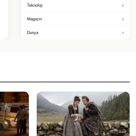
Teknoloji
Magazin
Dunya