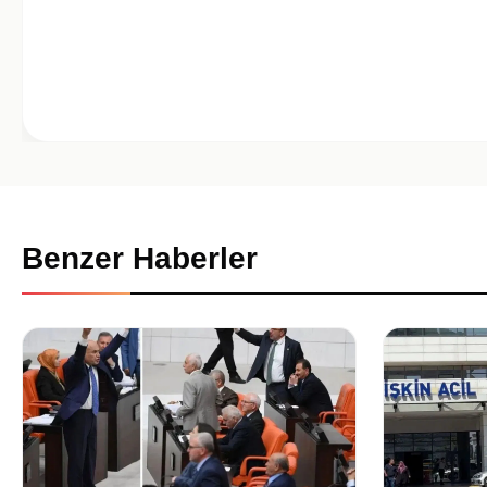
Benzer Haberler