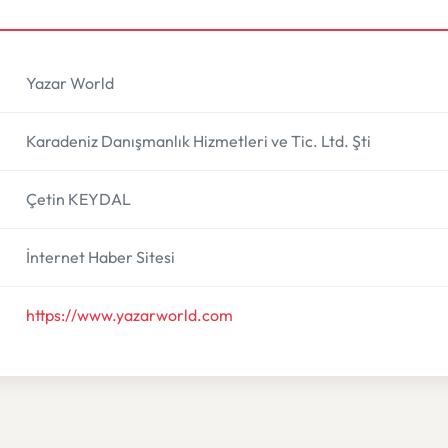
Yazar World
Karadeniz Danışmanlık Hizmetleri ve Tic. Ltd. Şti
Çetin KEYDAL
İnternet Haber Sitesi
https://www.yazarworld.com