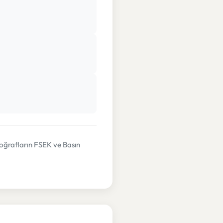
toğrafların FSEK ve Basın