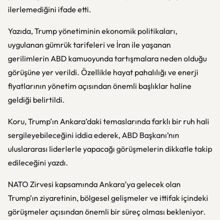
ilerlemediğini ifade etti.
Yazıda, Trump yönetiminin ekonomik politikaları,
uygulanan gümrük tarifeleri ve İran ile yaşanan
gerilimlerin ABD kamuoyunda tartışmalara neden olduğu
görüşüne yer verildi. Özellikle hayat pahalılığı ve enerji
fiyatlarının yönetim açısından önemli başlıklar haline
geldiği belirtildi.
Koru, Trump’ın Ankara’daki temaslarında farklı bir ruh hali
sergileyebileceğini iddia ederek, ABD Başkanı’nın
uluslararası liderlerle yapacağı görüşmelerin dikkatle takip
edileceğini yazdı.
NATO Zirvesi kapsamında Ankara’ya gelecek olan
Trump’ın ziyaretinin, bölgesel gelişmeler ve ittifak içindeki
görüşmeler açısından önemli bir süreç olması bekleniyor.