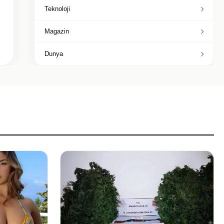
Teknoloji
Magazin
Dunya