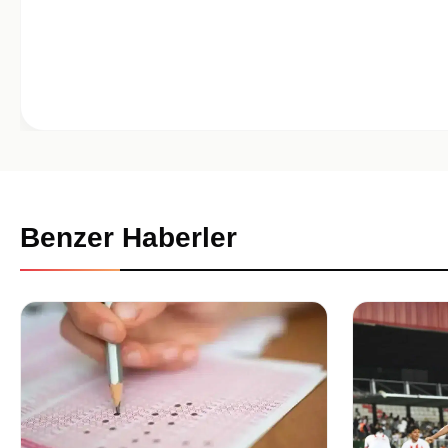
Benzer Haberler