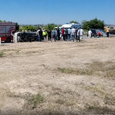
Foto: Yazar Medya