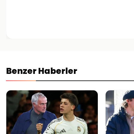
Benzer Haberler