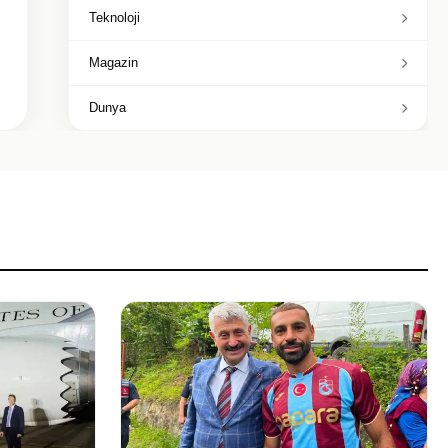
Teknoloji
Magazin
Dunya