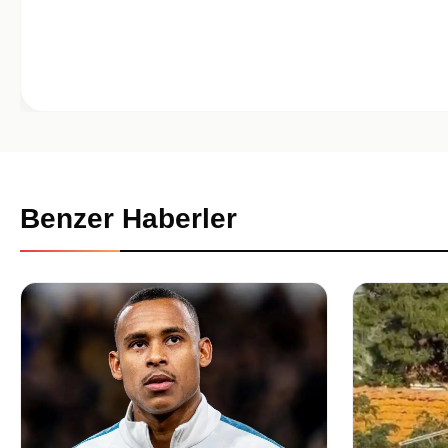
Benzer Haberler