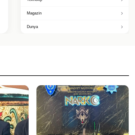
Magazin
Dunya