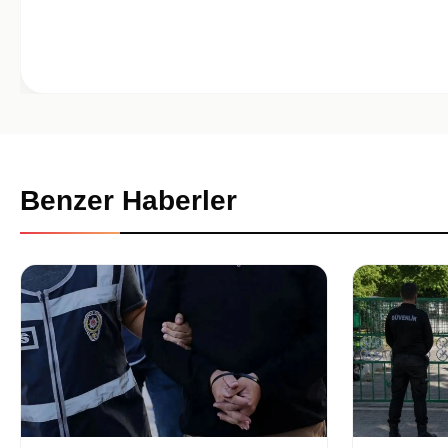
Benzer Haberler