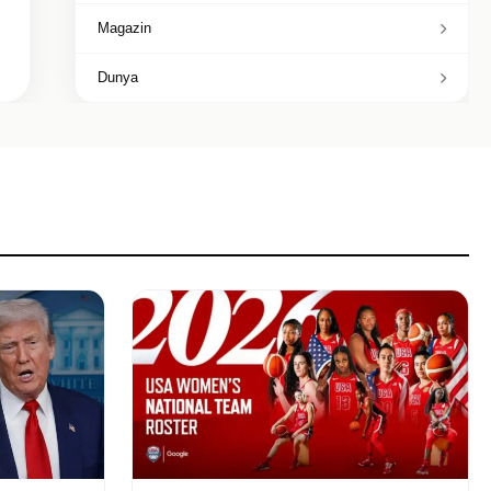
Magazin
Dunya