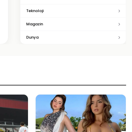
Teknoloji
Magazin
Dunya