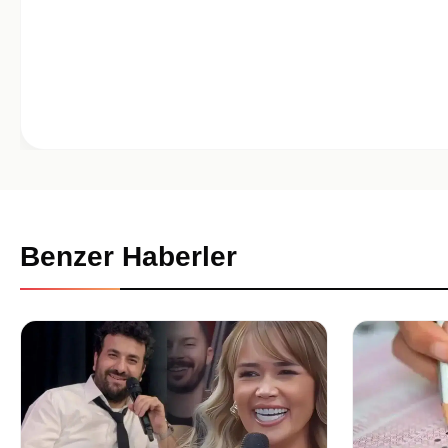
Benzer Haberler