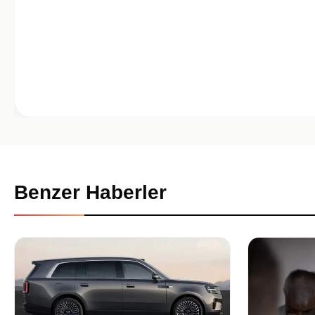
Benzer Haberler