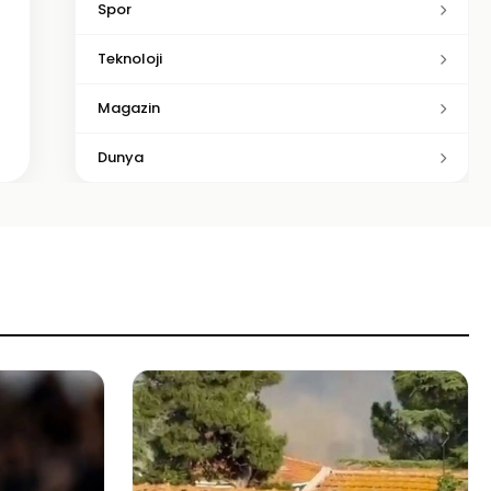
Spor
Teknoloji
Magazin
Dunya