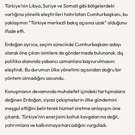
Türkiye’nin Libya, Suriye ve Somali gibi bölgelerdeki
varlığına yönelik eleştirileri hatırlatan Cumhurbaşkanı, bu
yaklaşımın “Türkiye merkezli bakış açısına uzak” olduğunu
ifade etti.
Erdoğan ayrıca, seçim sürecinde Cumhurbaşkanı adayı
olarak öne çıkan isimlere de göndermede bulunarak, dış
politika alanında yabancı uzmanlara başvurulmasını
eleştirdi. Bu durumun ülke yönetimi açısından doğru bir
yöntem olmadığını savundu.
Konuşmanın devamında muhalefet içindeki tartışmalara
değinen Erdoğan, siyasi çekişmelerin ülke gündemini
meşgul ettiğini belirterek hizmet üretme anlayışını öne
çıkardı. Türkiye’nin enerjisini koltuk kavgalarına değil,
yatırımlara ve kalkınmaya harcadığını vurguladı.