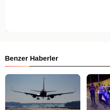
Benzer Haberler