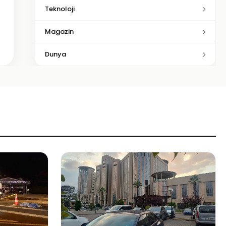
Teknoloji
Magazin
Dunya