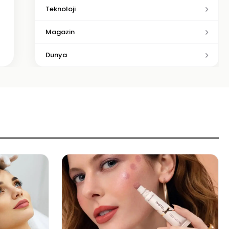
Teknoloji
Magazin
Dunya