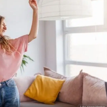
Foto: Yazar Medya