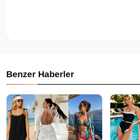
Benzer Haberler