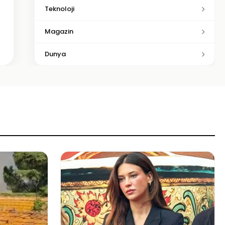
Teknoloji
Magazin
Dunya