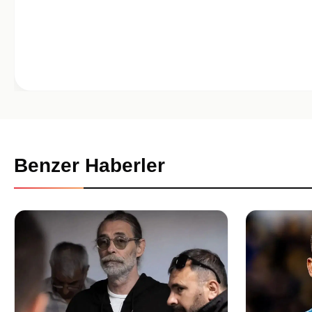
Benzer Haberler