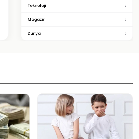
Teknoloji
Magazin
Dunya