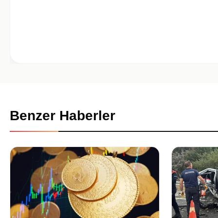
Benzer Haberler