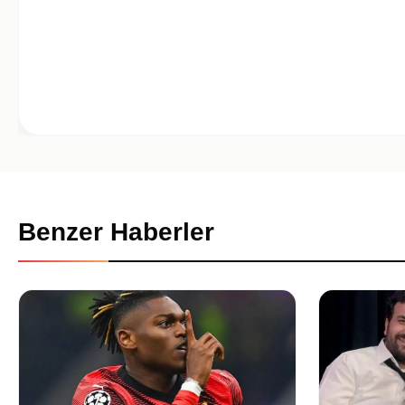
Benzer Haberler