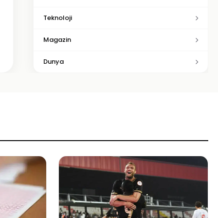
Teknoloji
Magazin
Dunya