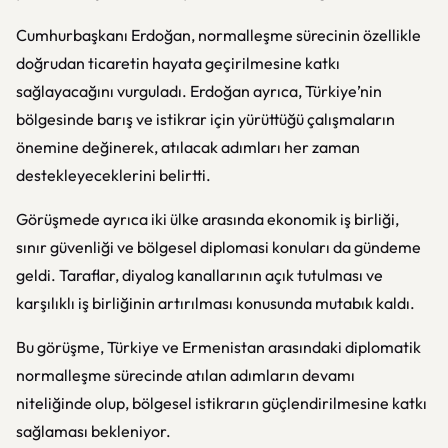
Cumhurbaşkanı Erdoğan, normalleşme sürecinin özellikle
doğrudan ticaretin hayata geçirilmesine katkı
sağlayacağını vurguladı. Erdoğan ayrıca, Türkiye’nin
bölgesinde barış ve istikrar için yürüttüğü çalışmaların
önemine değinerek, atılacak adımları her zaman
destekleyeceklerini belirtti.
Görüşmede ayrıca iki ülke arasında ekonomik iş birliği,
sınır güvenliği ve bölgesel diplomasi konuları da gündeme
geldi. Taraflar, diyalog kanallarının açık tutulması ve
karşılıklı iş birliğinin artırılması konusunda mutabık kaldı.
Bu görüşme, Türkiye ve Ermenistan arasındaki diplomatik
normalleşme sürecinde atılan adımların devamı
niteliğinde olup, bölgesel istikrarın güçlendirilmesine katkı
sağlaması bekleniyor.