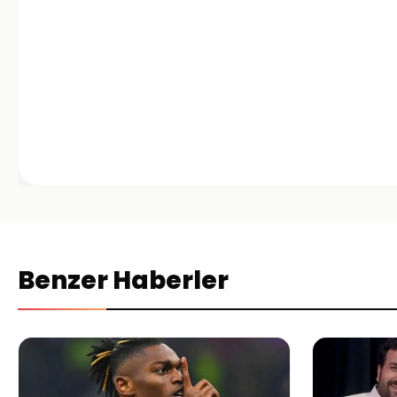
Benzer Haberler