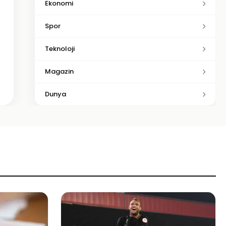
Ekonomi
Spor
Teknoloji
Magazin
Dunya