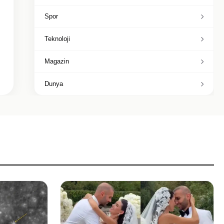
Spor
Teknoloji
Magazin
Dunya