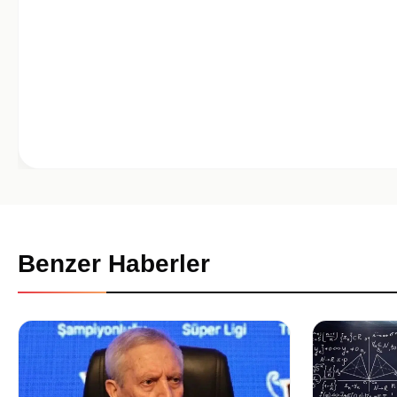
Benzer Haberler