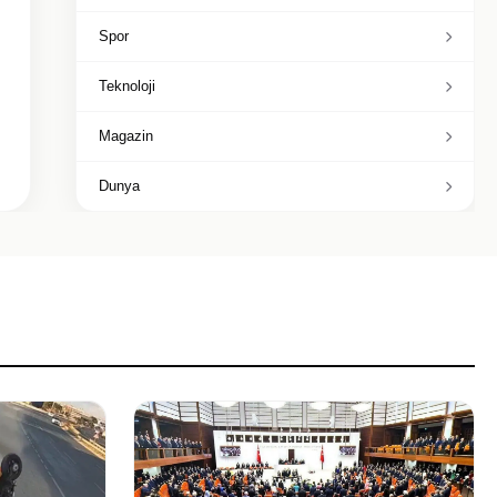
Spor
Teknoloji
Magazin
Dunya