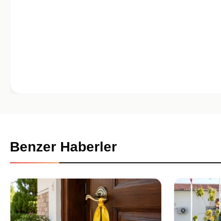
Benzer Haberler