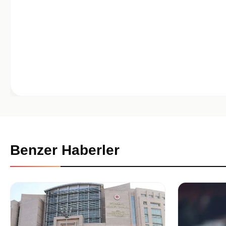
Benzer Haberler