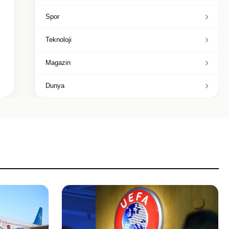
Spor
Teknoloji
Magazin
Dunya