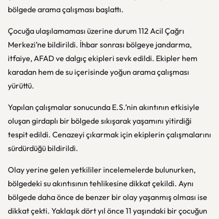
bölgede arama çalışması başlattı.
Çocuğa ulaşılamaması üzerine durum 112 Acil Çağrı
Merkezi’ne bildirildi. İhbar sonrası bölgeye jandarma,
itfaiye, AFAD ve dalgıç ekipleri sevk edildi. Ekipler hem
karadan hem de su içerisinde yoğun arama çalışması
yürüttü.
Yapılan çalışmalar sonucunda E.S.’nin akıntının etkisiyle
oluşan girdaplı bir bölgede sıkışarak yaşamını yitirdiği
tespit edildi. Cenazeyi çıkarmak için ekiplerin çalışmalarını
sürdürdüğü bildirildi.
Olay yerine gelen yetkililer incelemelerde bulunurken,
bölgedeki su akıntısının tehlikesine dikkat çekildi. Aynı
bölgede daha önce de benzer bir olay yaşanmış olması ise
dikkat çekti. Yaklaşık dört yıl önce 11 yaşındaki bir çocuğun