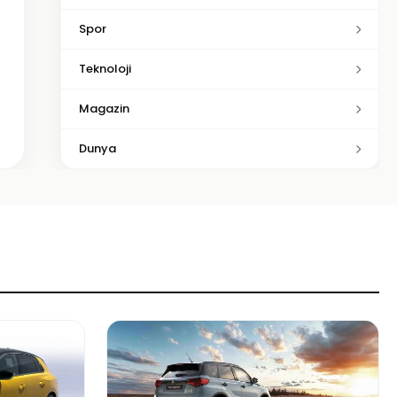
Spor
Teknoloji
Magazin
Dunya