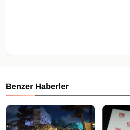
Benzer Haberler