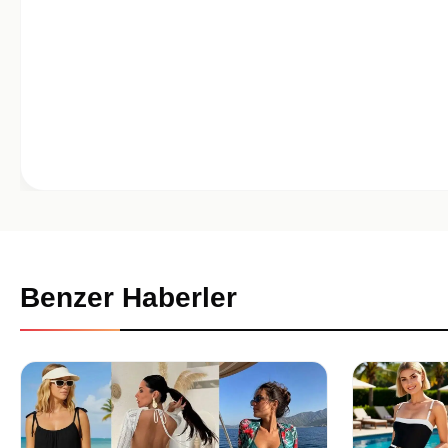
Benzer Haberler