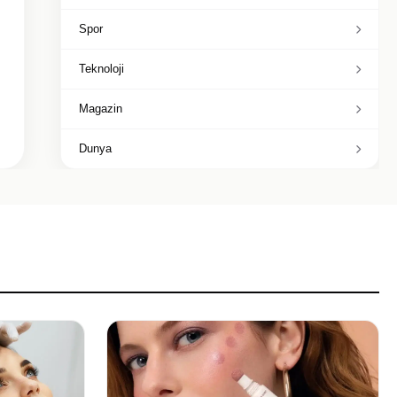
Spor
Teknoloji
Magazin
Dunya