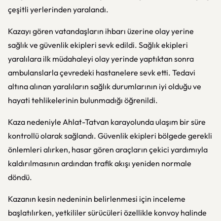
çeşitli yerlerinden yaralandı.
Kazayı gören vatandaşların ihbarı üzerine olay yerine
sağlık ve güvenlik ekipleri sevk edildi. Sağlık ekipleri
yaralılara ilk müdahaleyi olay yerinde yaptıktan sonra
ambulanslarla çevredeki hastanelere sevk etti. Tedavi
altına alınan yaralıların sağlık durumlarının iyi olduğu ve
hayati tehlikelerinin bulunmadığı öğrenildi.
Kaza nedeniyle Ahlat-Tatvan karayolunda ulaşım bir süre
kontrollü olarak sağlandı. Güvenlik ekipleri bölgede gerekli
önlemleri alırken, hasar gören araçların çekici yardımıyla
kaldırılmasının ardından trafik akışı yeniden normale
döndü.
Kazanın kesin nedeninin belirlenmesi için inceleme
başlatılırken, yetkililer sürücüleri özellikle konvoy halinde