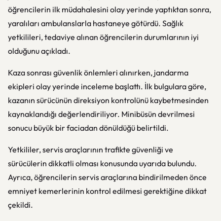
öğrencilerin ilk müdahalesini olay yerinde yaptıktan sonra,
yaralıları ambulanslarla hastaneye götürdü. Sağlık
yetkilileri, tedaviye alınan öğrencilerin durumlarının iyi
olduğunu açıkladı.
Kaza sonrası güvenlik önlemleri alınırken, jandarma
ekipleri olay yerinde inceleme başlattı. İlk bulgulara göre,
kazanın sürücünün direksiyon kontrolünü kaybetmesinden
kaynaklandığı değerlendiriliyor. Minibüsün devrilmesi
sonucu büyük bir faciadan dönüldüğü belirtildi.
Yetkililer, servis araçlarının trafikte güvenliği ve
sürücülerin dikkatli olması konusunda uyarıda bulundu.
Ayrıca, öğrencilerin servis araçlarına bindirilmeden önce
emniyet kemerlerinin kontrol edilmesi gerektiğine dikkat
çekildi.