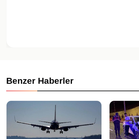
Benzer Haberler