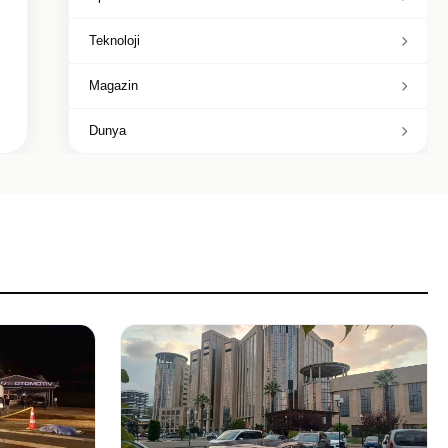
Teknoloji
Magazin
Dunya